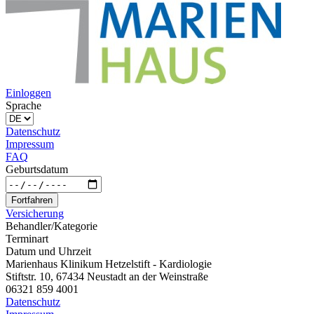
Einloggen
Sprache
Datenschutz
Impressum
FAQ
Geburtsdatum
Fortfahren
Versicherung
Behandler/Kategorie
Terminart
Datum und Uhrzeit
Marienhaus Klinikum Hetzelstift - Kardiologie
Stiftstr. 10, 67434 Neustadt an der Weinstraße
06321 859 4001
Datenschutz