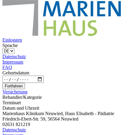
Einloggen
Sprache
Datenschutz
Impressum
FAQ
Geburtsdatum
Fortfahren
Versicherung
Behandler/Kategorie
Terminart
Datum und Uhrzeit
Marienhaus Klinikum Neuwied, Haus Elisabeth - Pädiatrie
Friedrich-Ebert-Str. 59, 56564 Neuwied
02631 821219
Datenschutz