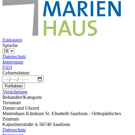
Einloggen
Sprache
Datenschutz
Impressum
FAQ
Geburtsdatum
Fortfahren
Versicherung
Behandler/Kategorie
Terminart
Datum und Uhrzeit
Marienhaus Klinikum St. Elisabeth Saarlouis - Orthopädisches
Zentrum
Kapuzinerstraße 4, 66740 Saarlouis
Datenschutz