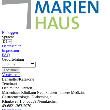
Einloggen
Sprache
Datenschutz
Impressum
FAQ
Geburtsdatum
Fortfahren
Versicherung
Behandler/Kategorie
Terminart
Datum und Uhrzeit
Marienhaus Klinikum Neunkirchen - Innere Medizin,
Gastroenterologie, Diabetologie
Klinikweg 1-5, 66539 Neunkirchen
49-6821-363-2070