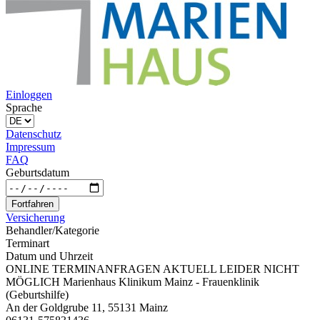
Einloggen
Sprache
Datenschutz
Impressum
FAQ
Geburtsdatum
Fortfahren
Versicherung
Behandler/Kategorie
Terminart
Datum und Uhrzeit
ONLINE TERMINANFRAGEN AKTUELL LEIDER NICHT
MÖGLICH Marienhaus Klinikum Mainz - Frauenklinik
(Geburtshilfe)
An der Goldgrube 11, 55131 Mainz