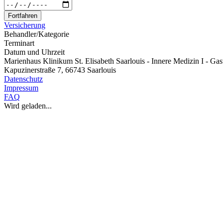
Fortfahren
Versicherung
Behandler/Kategorie
Terminart
Datum und Uhrzeit
Marienhaus Klinikum St. Elisabeth Saarlouis - Innere Medizin I - Gas
Kapuzinerstraße 7, 66743 Saarlouis
Datenschutz
Impressum
FAQ
Wird geladen...