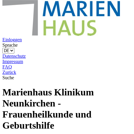
Einloggen
Sprache
Datenschutz
Impressum
FAQ
Zurück
Suche
Marienhaus Klinikum
Neunkirchen -
Frauenheilkunde und
Geburtshilfe