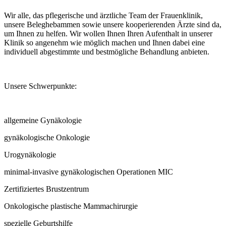
Wir alle, das pflegerische und ärztliche Team der Frauenklinik,
unsere Beleghebammen sowie unsere kooperierenden Ärzte sind da,
um Ihnen zu helfen. Wir wollen Ihnen Ihren Aufenthalt in unserer
Klinik so angenehm wie möglich machen und Ihnen dabei eine
individuell abgestimmte und bestmögliche Behandlung anbieten.
Unsere Schwerpunkte:
allgemeine Gynäkologie
gynäkologische Onkologie
Urogynäkologie
minimal-invasive gynäkologischen Operationen MIC
Zertifiziertes Brustzentrum
Onkologische plastische Mammachirurgie
spezielle Geburtshilfe