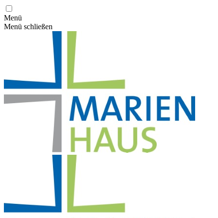
Menü
Menü schließen