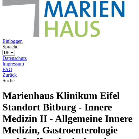
Einloggen
Sprache
Datenschutz
Impressum
FAQ
Zurück
Suche
Marienhaus Klinikum Eifel
Standort Bitburg - Innere
Medizin II - Allgemeine Innere
Medizin, Gastroenterologie