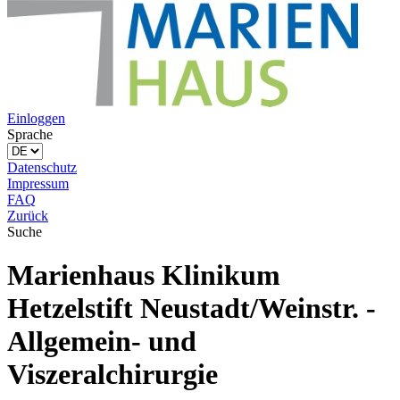
Einloggen
Sprache
Datenschutz
Impressum
FAQ
Zurück
Suche
Marienhaus Klinikum
Hetzelstift Neustadt/Weinstr. -
Allgemein- und
Viszeralchirurgie