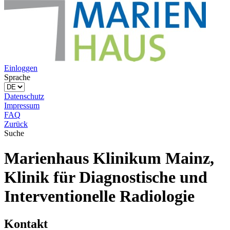
Einloggen
Sprache
Datenschutz
Impressum
FAQ
Zurück
Suche
Marienhaus Klinikum Mainz,
Klinik für Diagnostische und
Interventionelle Radiologie
Kontakt