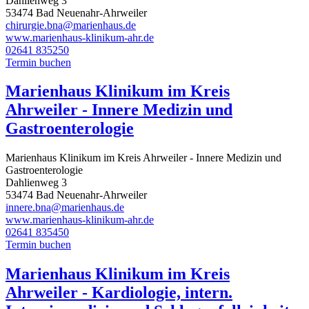
Dahlienweg 3
53474 Bad Neuenahr-Ahrweiler
chirurgie.bna@marienhaus.de
www.marienhaus-klinikum-ahr.de
02641 835250
Termin buchen
Marienhaus Klinikum im Kreis
Ahrweiler - Innere Medizin und
Gastroenterologie
Marienhaus Klinikum im Kreis Ahrweiler - Innere Medizin und
Gastroenterologie
Dahlienweg 3
53474 Bad Neuenahr-Ahrweiler
innere.bna@marienhaus.de
www.marienhaus-klinikum-ahr.de
02641 835450
Termin buchen
Marienhaus Klinikum im Kreis
Ahrweiler - Kardiologie, intern.