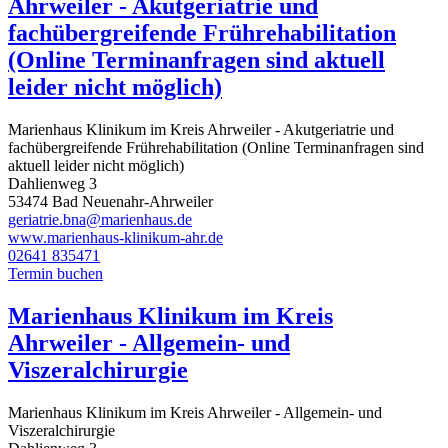
Ahrweiler - Akutgeriatrie und
fachübergreifende Frührehabilitation
(Online Terminanfragen sind aktuell
leider nicht möglich)
Marienhaus Klinikum im Kreis Ahrweiler - Akutgeriatrie und
fachübergreifende Frührehabilitation (Online Terminanfragen sind
aktuell leider nicht möglich)
Dahlienweg 3
53474 Bad Neuenahr-Ahrweiler
geriatrie.bna@marienhaus.de
www.marienhaus-klinikum-ahr.de
02641 835471
Termin buchen
Marienhaus Klinikum im Kreis
Ahrweiler - Allgemein- und
Viszeralchirurgie
Marienhaus Klinikum im Kreis Ahrweiler - Allgemein- und
Viszeralchirurgie