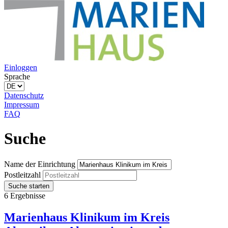
Einloggen
Sprache
Datenschutz
Impressum
FAQ
Suche
Name der Einrichtung
Postleitzahl
Suche starten
6 Ergebnisse
Marienhaus Klinikum im Kreis